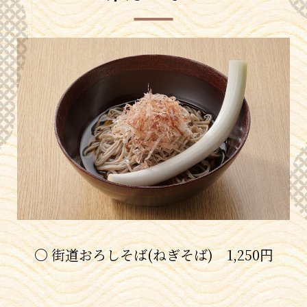
〇 街道おろしそば(ねぎそば) 1,250円