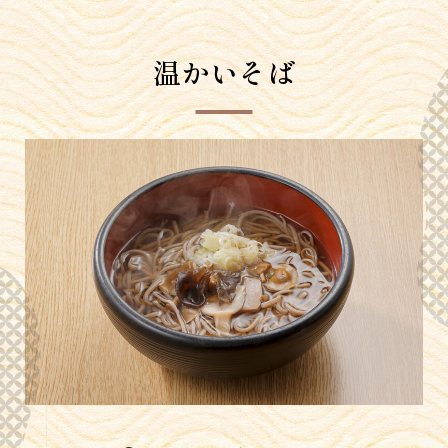
温かいそば