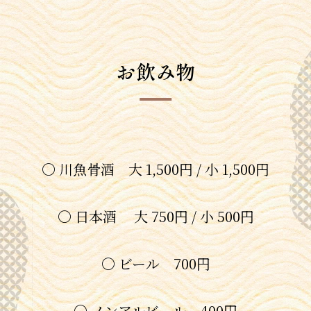
お飲み物
〇 川魚骨酒 大 1,500円 / 小 1,500円
〇 日本酒 大 750円 / 小 500円
〇 ビール 700円
〇 ノンアルビール 400円