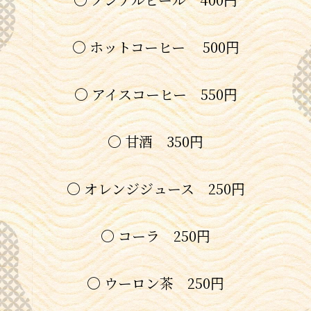
〇 ホットコーヒー 500円
〇 アイスコーヒー 550円
〇 甘酒 350円
〇 オレンジジュース 250円
〇 コーラ 250円
〇 ウーロン茶 250円