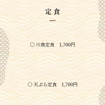
定 食
〇 川魚定食 1,700円
〇 天ぷら定食 1,700円