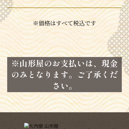
※価格はすべて税込です
※山形屋のお支払いは、現金
のみとなります。ご了承くだ
さい。