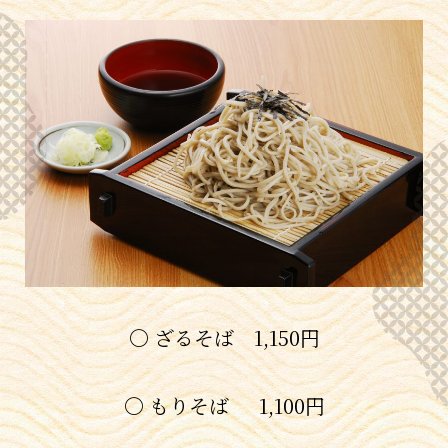
〇 ざるそば 1,150円
〇 もりそば 1,100円