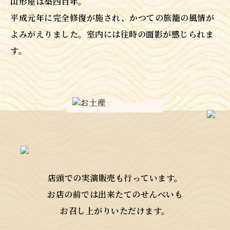
山形屋は築四百年。
平成元年に完全修復が施され、かつての旅籠の風情が
よみがえりました。室内には往時の面影が感じられま
す。
店頭での実演販売も行っています。
お店の前では出来たてのせんべいも
お召し上がりいただけます。