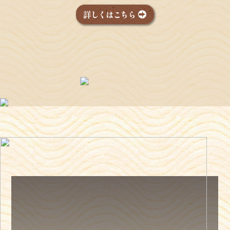
詳しくはこちら