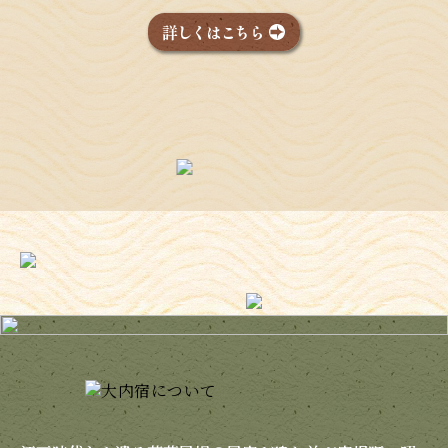
詳しくはこちら