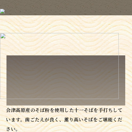
会津高原産のそば粉を使用した十一そばを手打ちして
います。歯ごたえが良く、薫り高いそばをご堪能くだ
さい。