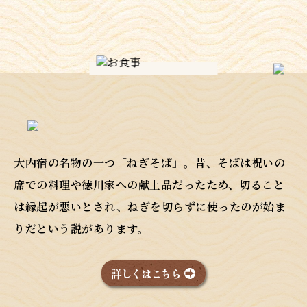
大内宿の名物の一つ「ねぎそば」。昔、そばは祝いの
席での料理や徳川家への献上品だったため、切ること
は縁起が悪いとされ、ねぎを切らずに使ったのが始ま
りだという説があります。
詳しくはこちら